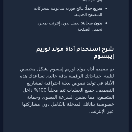
سريع جداً:
نتائج فورية مدعومة بمحركات
المتصفح الحديثة.
بدون سحابة:
يعمل بدون إنترنت بمجرد
تحميل الصفحة.
شرح استخدام أداة مولد لوريم
إيبسوم
تم تصميم أداة مولد لوريم إيبسوم بشكل مخصص
لتلبية احتياجاتك الرقمية بدقة عالية. تساعدك هذه
الأداة في توليد نصوص بديلة احترافية لمشاريع
التصميم.. جميع العمليات تتم محلياً 100% داخل
المتصفح، مما يضمن السرعة القصوى وحماية
خصوصية بياناتك المدخلة بالكامل دون مشاركتها
عبر الإنترنت.