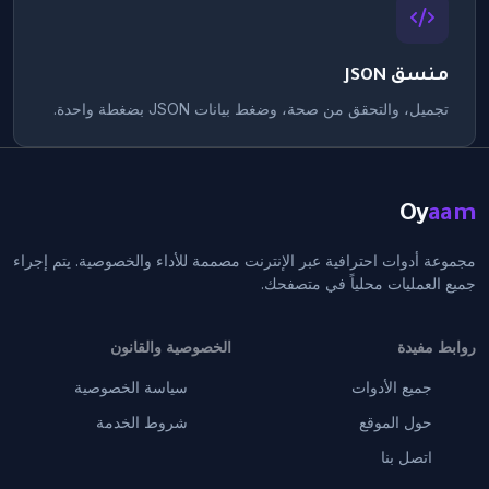
منسق JSON
تجميل، والتحقق من صحة، وضغط بيانات JSON بضغطة واحدة.
Oy
aam
مجموعة أدوات احترافية عبر الإنترنت مصممة للأداء والخصوصية. يتم إجراء
جميع العمليات محلياً في متصفحك.
روابط مفيدة
الخصوصية والقانون
جميع الأدوات
سياسة الخصوصية
حول الموقع
شروط الخدمة
اتصل بنا