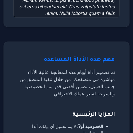
فهم هذه الأداة المساعدة
تم تصميم أداة أويام هذه للمعالجة عالية الأداء
مباشرة في متصفحك. من خلال تنفيذ المنطق من
جانب العميل، نضمن أقصى قدر من الخصوصية
والسرعة لسير عملك الاحترافي.
المزايا الرئيسية
الخصوصية أولاً:
لا يتم تحميل أي بيانات أبداً
إلى خوادمنا.