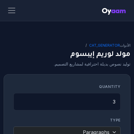
Oy
aam
الأدوات
CAT_GENERATOR
مولد لوريم إيبسوم
توليد نصوص بديلة احترافية لمشاريع التصميم.
QUANTITY
TYPE