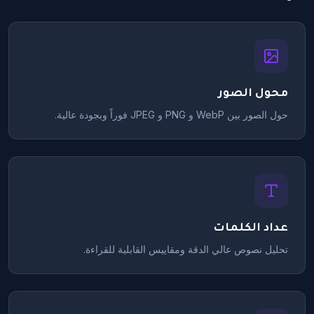
محول الصور
حول الصور بين WebP و PNG و JPEG فوراً وبجودة عالية.
عداد الكلمات
تحليل نصوص عالي الدقة ومقاييس القابلية للقراءة.