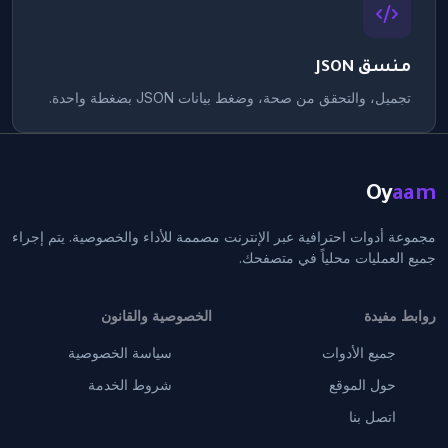
منسق JSON
تجميل، والتحقق من صحة، وضغط بيانات JSON بضغطة واحدة.
Oy
aam
مجموعة أدوات احترافية عبر الإنترنت مصممة للأداء والخصوصية. يتم إجراء
جميع العمليات محلياً في متصفحك.
روابط مفيدة
الخصوصية والقانون
جميع الأدوات
سياسة الخصوصية
حول الموقع
شروط الخدمة
اتصل بنا