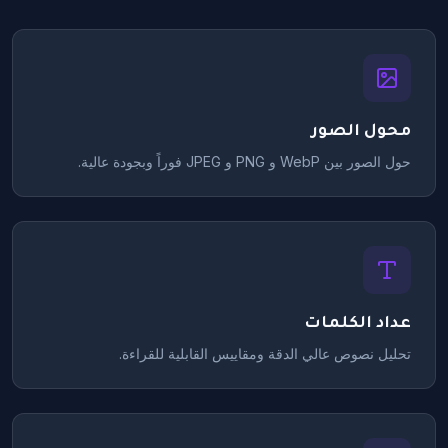
محول الصور
حول الصور بين WebP و PNG و JPEG فوراً وبجودة عالية.
عداد الكلمات
تحليل نصوص عالي الدقة ومقاييس القابلية للقراءة.