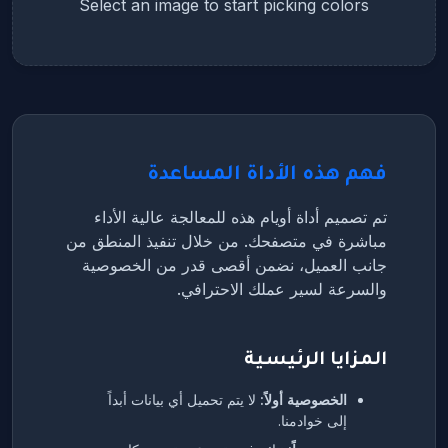
Select an image to start picking colors
فهم هذه الأداة المساعدة
تم تصميم أداة أويام هذه للمعالجة عالية الأداء
مباشرة في متصفحك. من خلال تنفيذ المنطق من
جانب العميل، نضمن أقصى قدر من الخصوصية
والسرعة لسير عملك الاحترافي.
المزايا الرئيسية
الخصوصية أولاً:
لا يتم تحميل أي بيانات أبداً
إلى خوادمنا.