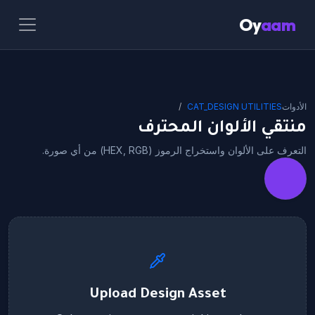
Oy
aam
الأدوات
CAT_DESIGN UTILITIES
منتقي الألوان المحترف
التعرف على الألوان واستخراج الرموز (HEX, RGB) من أي صورة.
Upload Design Asset