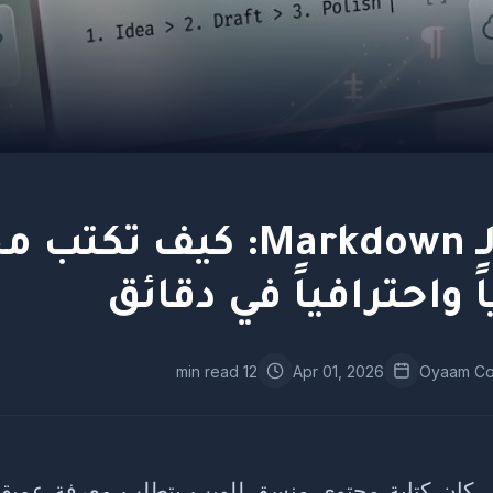
ثورة الـ Markdown: كيف تك
 واحترافياً في دقائق
12 min read
Apr 01, 2026
Oyaam Co