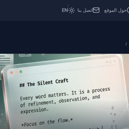
حول الموقع
اتصل بنا
EN